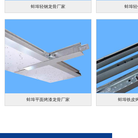
蚌埠轻钢龙骨厂家
蚌埠轻
蚌埠平面烤漆龙骨厂家
蚌埠铁皮