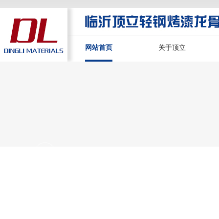
网站首页
关于顶立