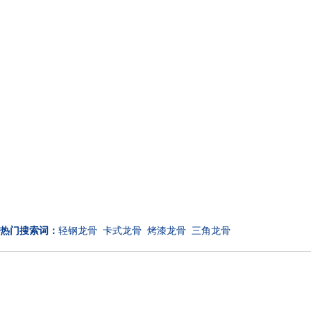
热门搜索词：
轻钢龙骨 卡式龙骨 烤漆龙骨 三角龙骨