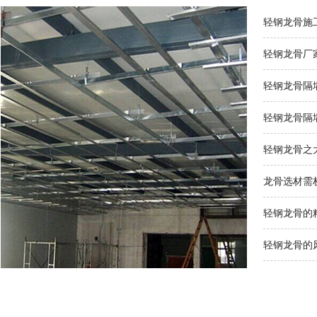
轻钢龙骨施
轻钢龙骨厂
轻钢龙骨隔
轻钢龙骨隔
轻钢龙骨之
龙骨选材需
轻钢龙骨的
轻钢龙骨的