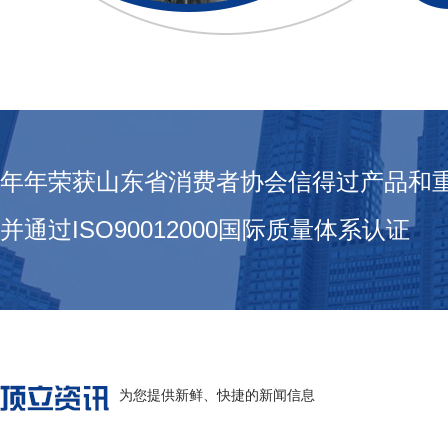
年年荣获山东省消费者协会信得过产品和
并通过ISO90012000国际质量体系认证
为您提供新鲜、快捷的新闻信息