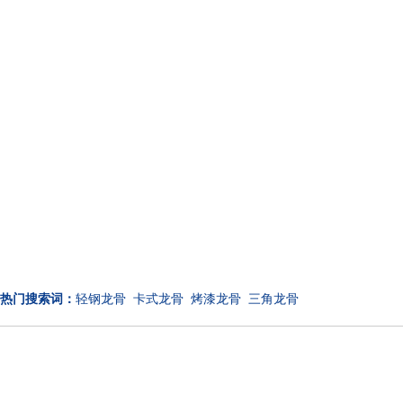
热门搜索词：
轻钢龙骨 卡式龙骨 烤漆龙骨 三角龙骨