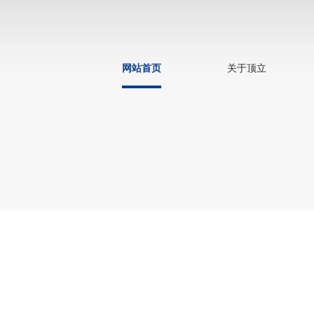
网站首页
关于顶立