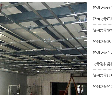
轻钢龙骨施
轻钢龙骨厂
轻钢龙骨隔
轻钢龙骨隔
轻钢龙骨之
龙骨选材需
轻钢龙骨的
轻钢龙骨的