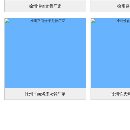
徐州轻钢龙骨厂家
徐州轻
徐州平面烤漆龙骨厂家
徐州铁皮