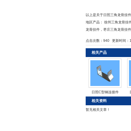
以上是关于日照三角龙骨挂
地区产品：
徐州三角龙骨挂
龙骨挂件
，
枣庄三角龙骨挂
点击次数：
940
更新时间：14/0
相关产品
日照C型钢连接件
相关资料
暂无相关文章！