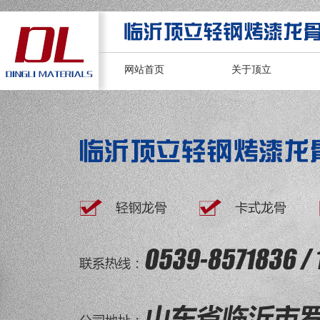
网站首页
关于顶立