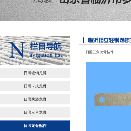
日照三角龙骨挂件
日照轻钢龙骨
日照卡式龙骨
日照烤漆龙骨
日照三角龙骨
日照龙骨配件