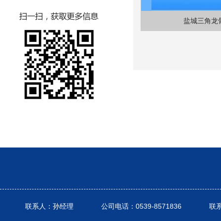
盐城三角龙
联系人：孙经理 公司电话：0539-8571836 联系电话： 1