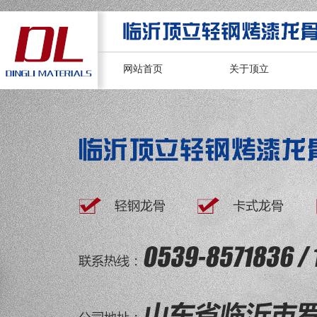
网站首页
关于顶立