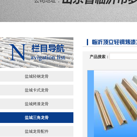
产品搜索：
盐城轻钢龙骨
盐城卡式龙骨
盐城烤漆龙骨
盐城三角龙骨
盐城龙骨配件